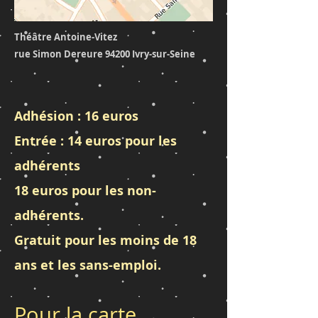
Théâtre Antoine-Vitez
rue Simon Dereure
94200 Ivry-sur-Seine
Adhésion : 16 euros
Entrée : 14 euros pour les
adhérents
18 euros pour les non-
adhérents.
Gratuit pour les moins de 18
ans et les sans-emploi.
Pour la carte