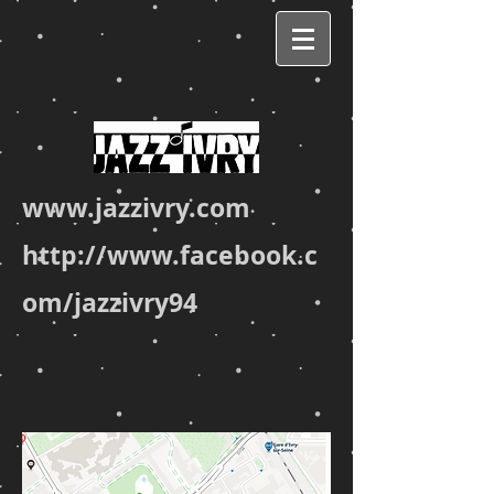
www.jazzivry.com
http://www.facebook.c
om/jazzivry94